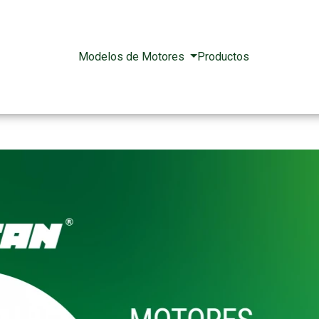
Modelos de Motores
Productos