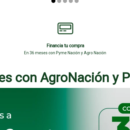
Financia tu compra
En 36 meses con Pyme Nación y Agro Nación
es con AgroNación y 