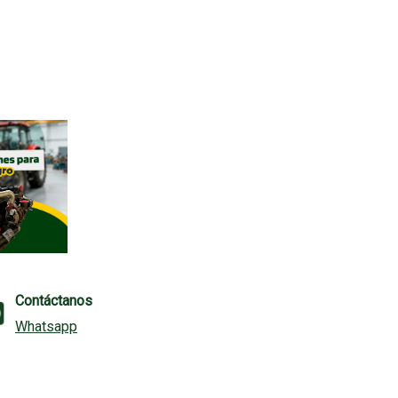
Contáctanos
Whatsapp