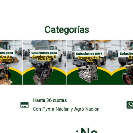
Categorías
Hasta 36 cuotas
Con
Pyme Nacían y Agro Nación