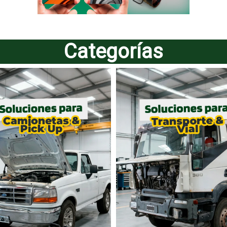
Categorías