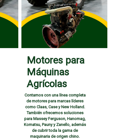
Motores para
Máquinas
Agrícolas
Contamos con una línea completa
de motores para marcas líderes
como Claas, Case y New Holland.
También ofrecemos soluciones
para Massey Ferguson, Hanomag,
Komatsu, Pauny y Zanello, además
de cubrir toda la gama de
maquinaria de origen chino.