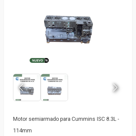
Motor semiarmado para Cummins ISC 8.3L -
114mm