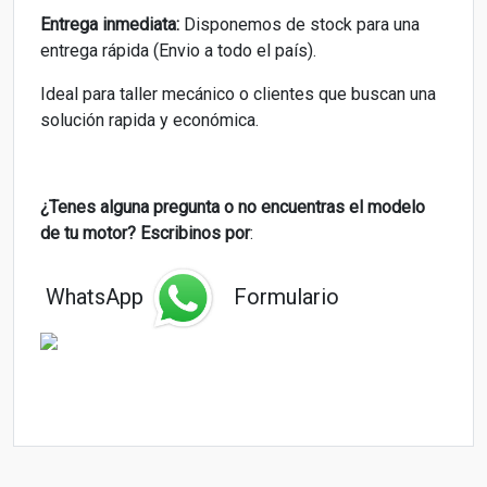
Entrega inmediata:
Disponemos de stock para una
entrega rápida (Envio a todo el país).
Ideal para taller mecánico o clientes que buscan una
solución rapida y económica.
¿Tenes alguna pregunta o
no encuentras el modelo
de tu motor? Escribinos por
:
WhatsApp
Formulario