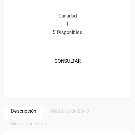
Cantidad
5 Disponibles
CONSULTAR
Descripción
Métodos de Envío
Medios de Pago