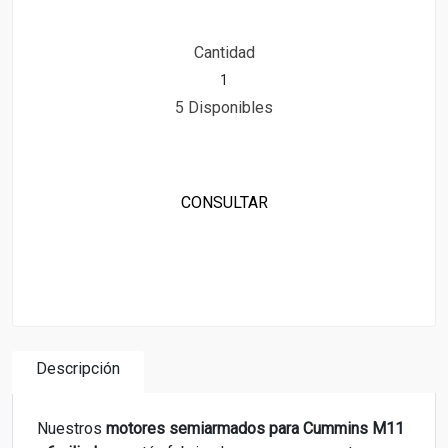
Cantidad
5 Disponibles
CONSULTAR
Descripción
Nuestros
motores semiarmados para
Cummins M11