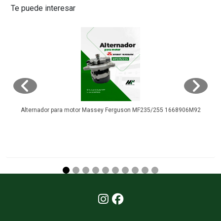
Te puede interesar
Alternador para motor Massey Ferguson MF235/255 1668906M92