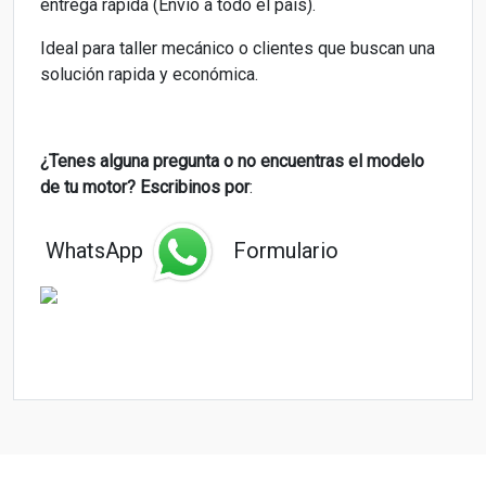
entrega rápida (Envio a todo el país).
Ideal para taller mecánico o clientes que buscan una
solución rapida y económica.
¿Tenes alguna pregunta o
no encuentras el modelo
de tu motor? Escribinos por
:
WhatsApp
Formulario