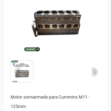
Motor semiarmado para Cummins M11 -
125mm