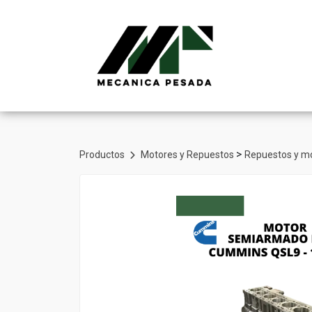
>
Productos
Motores y Repuestos
Repuestos y m