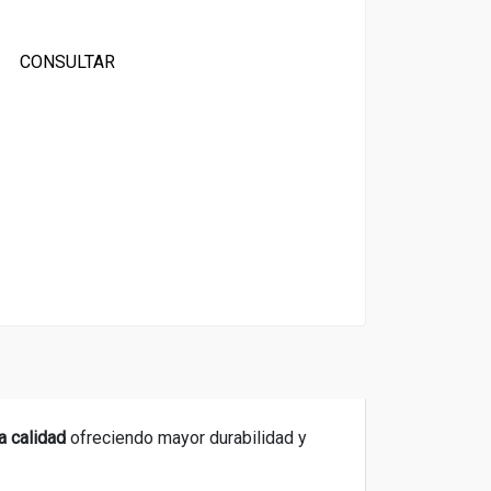
CONSULTAR
ta calidad
ofreciendo mayor durabilidad y