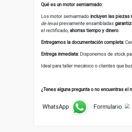
Qué es un motor semiarmado:
Los motor semiarmado
incluyen las piezas
de levas
previamente ensambladas
garantiz
el rectificado,
ahorras tiempo y dinero
.
Entregamos la documentación completa:
Cer
Entrega inmediata:
Disponemos de stock para 
Ideal para taller mecánico o clientes que b
¿Tenes alguna pregunta o
no encuentras el 
WhatsApp
Formulario