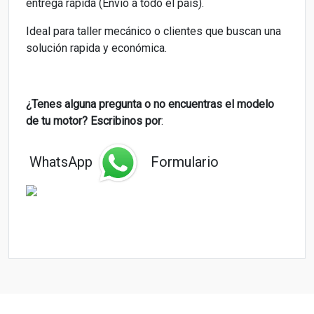
entrega rápida (Envio a todo el país).
Ideal para taller mecánico o clientes que buscan una
solución rapida y económica.
¿Tenes alguna pregunta o
no encuentras el modelo
de tu motor? Escribinos por
:
WhatsApp
Formulario