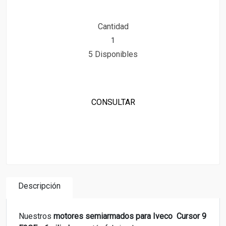
Cantidad
5 Disponibles
CONSULTAR
Descripción
Nuestros
motores semiarmados para
Iveco Cursor 9