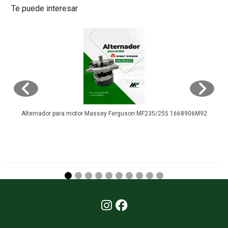
Te puede interesar
Alternador para motor Massey Ferguson MF235/255 1668906M92