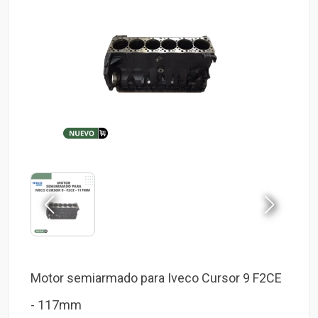
Motor semiarmado para Iveco Cursor 9 F2CE
- 117mm