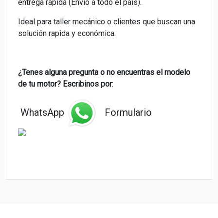
entrega rápida (Envio a todo el país).
Ideal para taller mecánico o clientes que buscan una
solución rapida y económica.
¿Tenes alguna pregunta o
no encuentras el modelo
de tu motor? Escribinos por
:
WhatsApp
Formulario