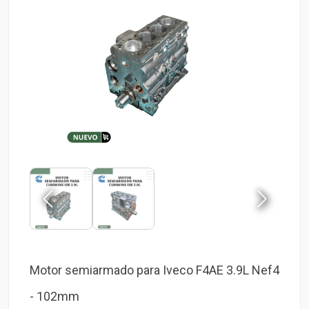
Motor semiarmado para Iveco F4AE 3.9L Nef4
- 102mm