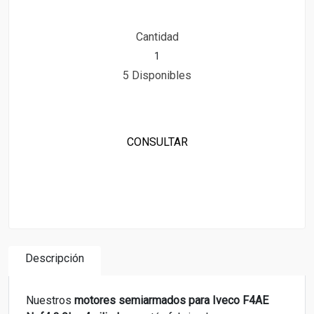
Cantidad
5 Disponibles
CONSULTAR
Descripción
Nuestros
motores semiarmados para
Iveco F4AE