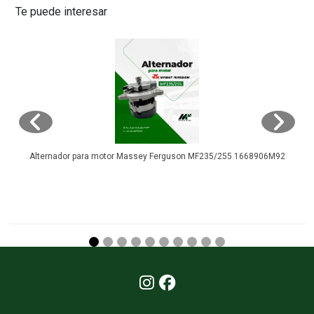
Te puede interesar
Alternador para motor Massey Ferguson MF235/255 1668906M92