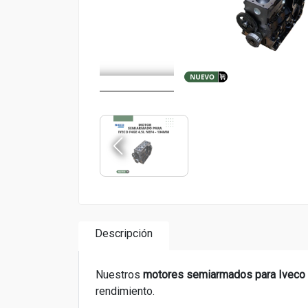
Descripción
Nuestros
motores semiarmados para
Iveco 
rendimiento.