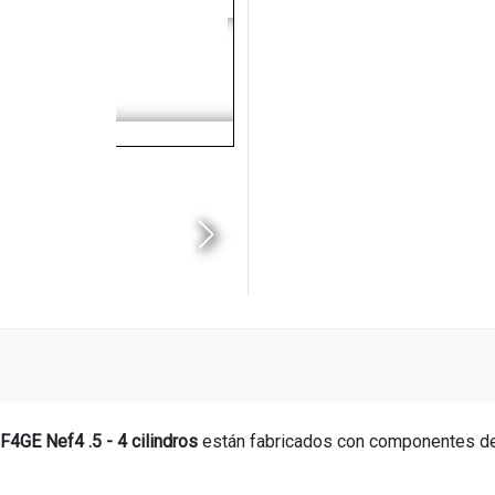
F4GE Nef4 .5 - 4 cilindros
están fabricados con componentes 