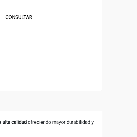
CONSULTAR
de
alta calidad
ofreciendo mayor durabilidad y