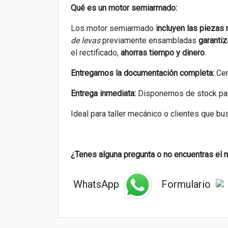
Qué es un motor semiarmado:
Los motor semiarmado
incluyen las piezas
de levas
previamente ensambladas
garantiz
el rectificado,
ahorras tiempo y dinero
.
Entregamos la documentación completa:
Cer
Entrega inmediata:
Disponemos de stock para 
Ideal para taller mecánico o clientes que b
¿Tenes alguna pregunta o
no encuentras el 
WhatsApp
Formulario