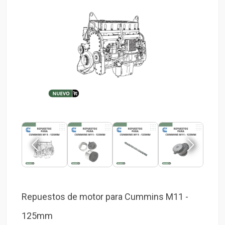
Repuestos de motor para Cummins M11 -
125mm