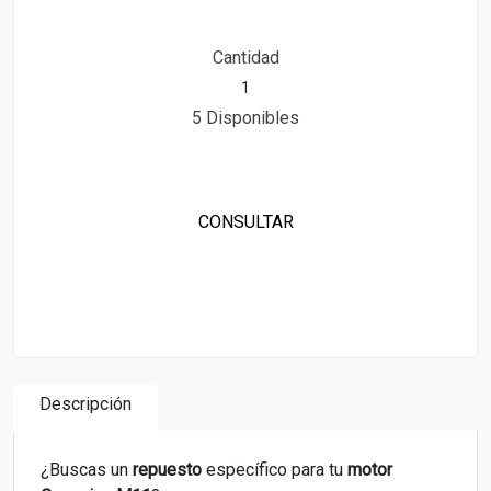
Cantidad
5 Disponibles
CONSULTAR
Descripción
¿Buscas un
repuesto
específico para tu
motor