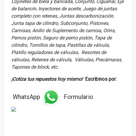
Cojinetes de biela y bancada, Conjunto, Cigüeñal, Eje
de balancín, Inyectores de aceite, Juego de juntas
completo con retenes, Juntas descarbonización,
Junta tapa de cilindro, Subconjunto, Pistones,
Camisas, Anillo de Suplemento de camisa, Orins,
Pernos pistón, Seguro de perno pistón, Tapa de
cilindro, Tornillos de tapa, Pastillas de válvula,
Platillo reguladores de válvulas, Resortes de
válvulas, Retenes de válvula, Válvulas, Precámaras,
Tapones de block, etc.
¡Cotiza tus repuestos hoy mismo!
Escribinos por:
WhatsApp
Formulario