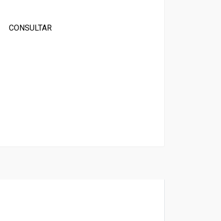
CONSULTAR