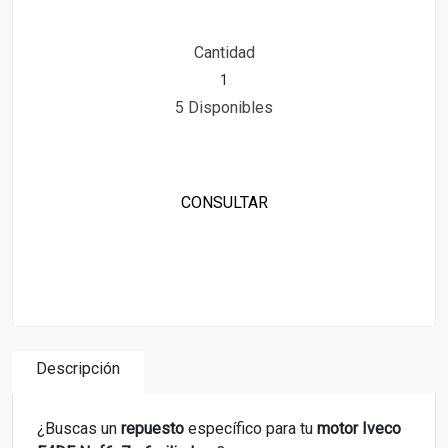
Cantidad
5 Disponibles
CONSULTAR
Descripción
¿Buscas un
repuesto
específico para tu
motor Iveco