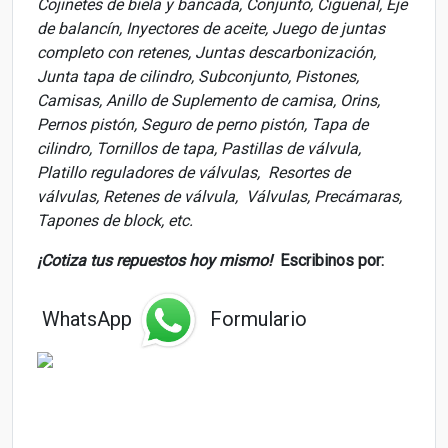
Cojinetes de biela y bancada, Conjunto, Cigüeñal, Eje
de balancín, Inyectores de aceite, Juego de juntas
completo con retenes, Juntas descarbonización,
Junta tapa de cilindro, Subconjunto, Pistones,
Camisas, Anillo de Suplemento de camisa, Orins,
Pernos pistón, Seguro de perno pistón, Tapa de
cilindro, Tornillos de tapa, Pastillas de válvula,
Platillo reguladores de válvulas, Resortes de
válvulas, Retenes de válvula, Válvulas, Precámaras,
Tapones de block, etc.
¡Cotiza tus repuestos hoy mismo!
Escribinos por:
WhatsApp
Formulario