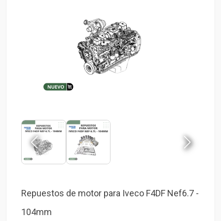
Repuestos de motor para Iveco F4DF Nef6.7 -
104mm