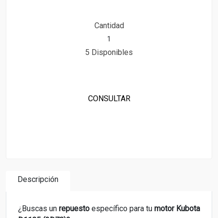
Cantidad
5 Disponibles
CONSULTAR
Descripción
¿Buscas un
repuesto
específico para tu
motor Kubota