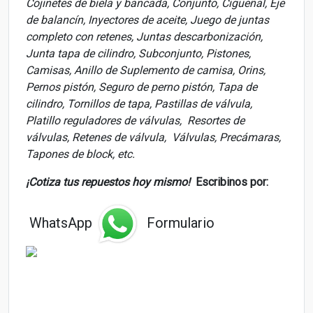
Cojinetes de biela y bancada, Conjunto, Cigüeñal, Eje
de balancín, Inyectores de aceite, Juego de juntas
completo con retenes, Juntas descarbonización,
Junta tapa de cilindro, Subconjunto, Pistones,
Camisas, Anillo de Suplemento de camisa, Orins,
Pernos pistón, Seguro de perno pistón, Tapa de
cilindro, Tornillos de tapa, Pastillas de válvula,
Platillo reguladores de válvulas, Resortes de
válvulas, Retenes de válvula, Válvulas, Precámaras,
Tapones de block, etc.
¡Cotiza tus repuestos hoy mismo!
Escribinos por:
WhatsApp
Formulario