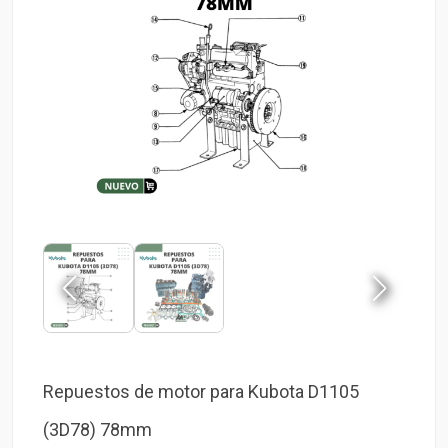
Repuestos de motor para Kubota D1105
(3D78) 78mm