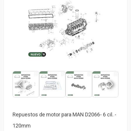
Repuestos de motor para MAN D2066- 6 cil. -
120mm