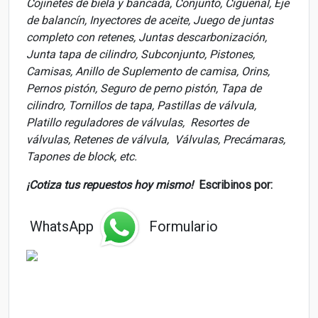
Cojinetes de biela y bancada, Conjunto, Cigüeñal, Eje
de balancín, Inyectores de aceite, Juego de juntas
completo con retenes, Juntas descarbonización,
Junta tapa de cilindro, Subconjunto, Pistones,
Camisas, Anillo de Suplemento de camisa, Orins,
Pernos pistón, Seguro de perno pistón, Tapa de
cilindro, Tornillos de tapa, Pastillas de válvula,
Platillo reguladores de válvulas, Resortes de
válvulas, Retenes de válvula, Válvulas, Precámaras,
Tapones de block, etc.
¡Cotiza tus repuestos hoy mismo!
Escribinos por:
WhatsApp
Formulario