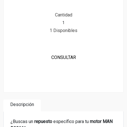
Cantidad
1 Disponibles
CONSULTAR
Descripción
¿Buscas un
repuesto
específico para tu
motor MAN