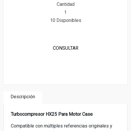
Cantidad
10 Disponibles
CONSULTAR
Descripción
Turbocompresor HX25 Para Motor Case
Compatible con múltiples referencias originales y