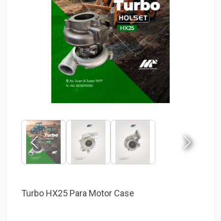
Turbo HX25 Para Motor Case