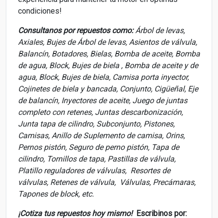
condiciones!
Consultanos por repuestos como:
Árbol de levas,
Axiales, Bujes de Árbol de levas, Asientos de válvula,
Balancín, Botadores, Bielas, Bomba de aceite, Bomba
de agua, Block, Bujes de biela , Bomba de aceite y de
agua, Block, Bujes de biela, Camisa porta inyector,
Cojinetes de biela y bancada, Conjunto, Cigüeñal, Eje
de balancín, Inyectores de aceite, Juego de juntas
completo con retenes, Juntas descarbonización,
Junta tapa de cilindro, Subconjunto, Pistones,
Camisas, Anillo de Suplemento de camisa, Orins,
Pernos pistón, Seguro de perno pistón, Tapa de
cilindro, Tornillos de tapa, Pastillas de válvula,
Platillo reguladores de válvulas, Resortes de
válvulas, Retenes de válvula, Válvulas, Precámaras,
Tapones de block, etc.
¡Cotiza tus repuestos hoy mismo!
Escribinos por: