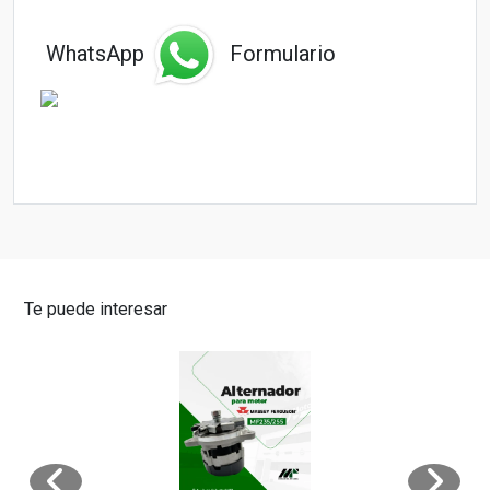
WhatsApp
Formulario
Te puede interesar