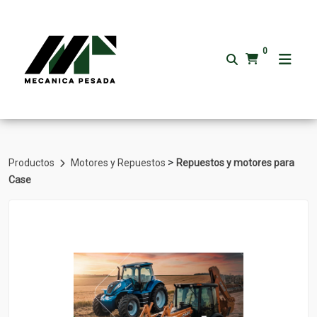
0
>
Productos
Motores y Repuestos
Repuestos y motores para
Case
Volver