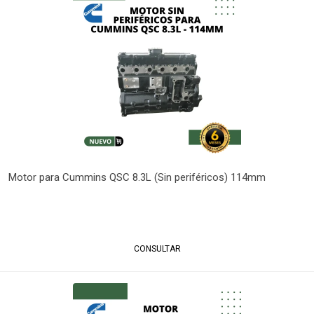
Motor para Cummins QSC 8.3L (Sin periféricos) 114mm
CONSULTAR