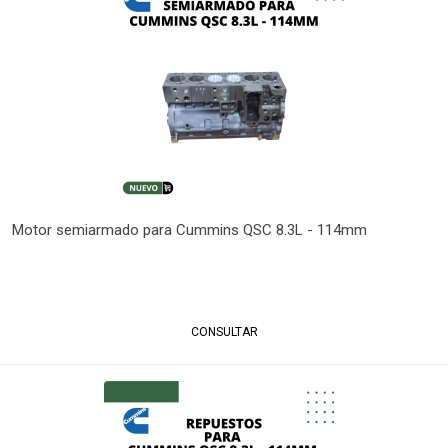
Motor semiarmado para Cummins QSC 8.3L - 114mm
CONSULTAR