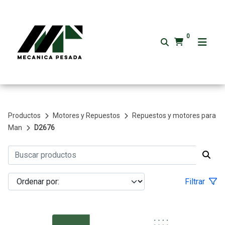
0
Productos
Motores y Repuestos
Repuestos y motores para
Man
D2676
Filtrar