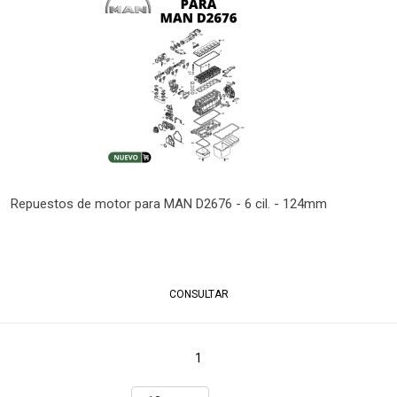
Repuestos de motor para MAN D2676 - 6 cil. - 124mm
CONSULTAR
1