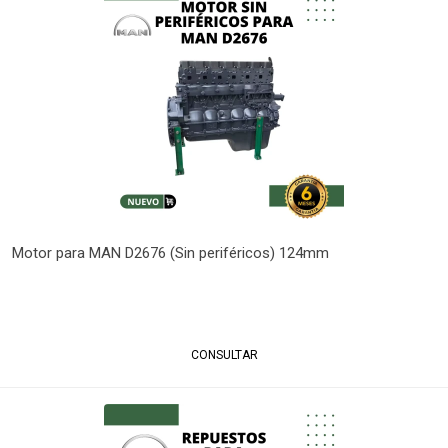
Motor para MAN D2676 (Sin periféricos) 124mm
CONSULTAR